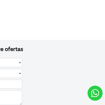
e ofertas