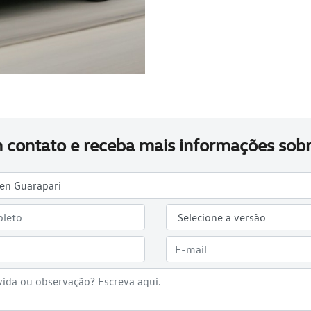
 contato e receba mais informações sobr