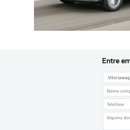
Entre em