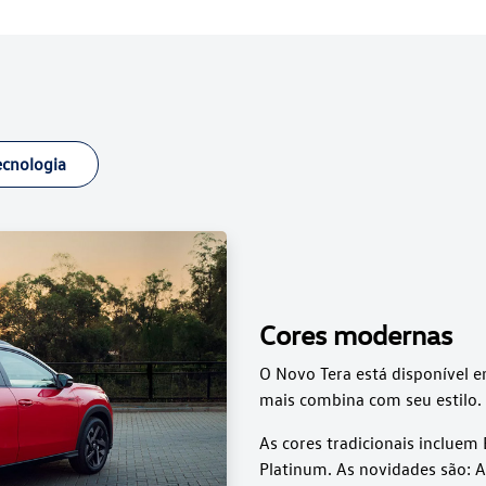
ecnologia
Cores modernas
O Novo Tera está disponível e
mais combina com seu estilo.
As cores tradicionais incluem 
Platinum. As novidades são: A