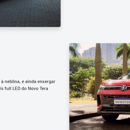
 à neblina, e ainda enxergar
is full LED do Novo Tera