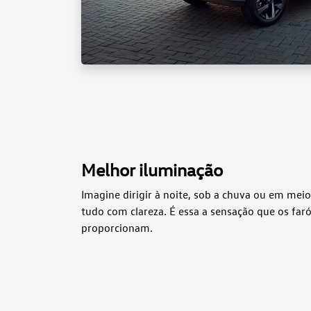
Melhor iluminação
Imagine dirigir à noite, sob a chuva ou em meio
tudo com clareza. É essa a sensação que os faró
proporcionam.