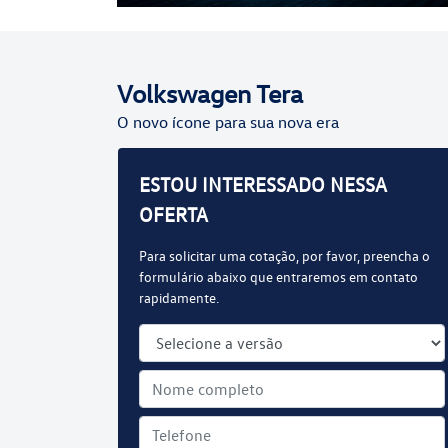
Volkswagen
Tera
O novo ícone para sua nova era
ESTOU INTERESSADO NESSA
OFERTA
Para solicitar uma cotação, por favor, preencha o
formulário abaixo que entraremos em contato
rapidamente.