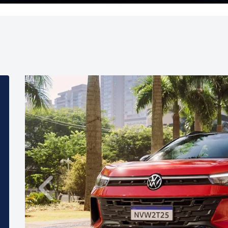
Anterior