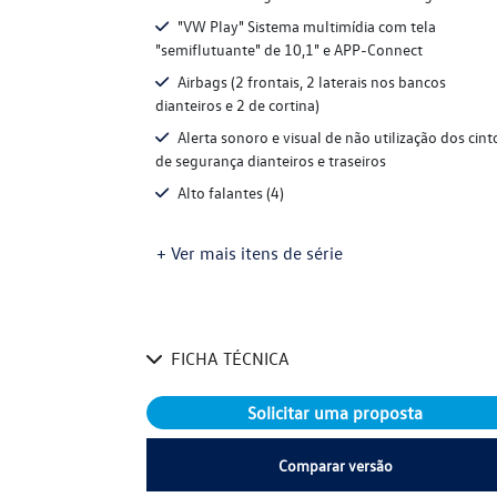
"VW Play" Sistema multimídia com tela
"semiflutuante" de 10,1" e APP-Connect
Airbags (2 frontais, 2 laterais nos bancos
dianteiros e 2 de cortina)
Alerta sonoro e visual de não utilização dos cint
de segurança dianteiros e traseiros
Alto falantes (4)
+ Ver mais itens de série
FICHA TÉCNICA
Solicitar uma proposta
Comparar versão