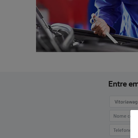
Entre em