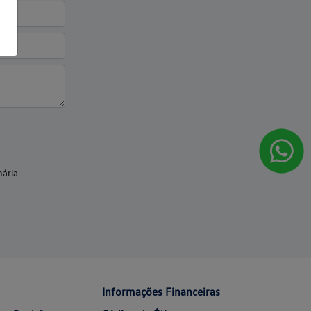
ária.
Informações Financeiras