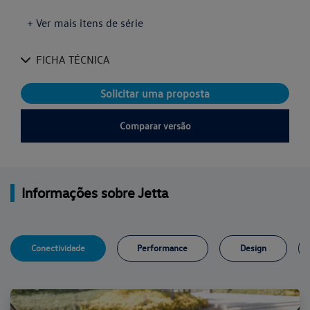
+ Ver mais itens de série
FICHA TÉCNICA
Solicitar uma proposta
Comparar versão
Informações sobre Jetta
Conectividade
Performance
Design