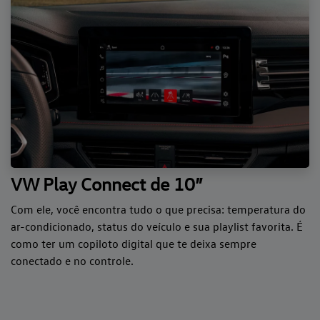
VW Play Connect de 10”
Com ele, você encontra tudo o que precisa: temperatura do
ar-condicionado, status do veículo e sua playlist favorita. É
como ter um copiloto digital que te deixa sempre
conectado e no controle.