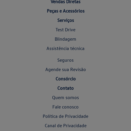
Vendas Diretas
Peças e Acessórios
Serviços
Test Drive
Blindagem
Assistência técnica
Seguros
Agende sua Revisão
Consórcio
Contato
Quem somos
Fale conosco
Política de Privacidade
Canal de Privacidade