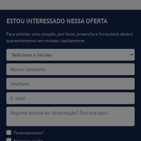
ESTOU INTERESSADO NESSA OFERTA
Para solicitar uma cotação, por favor, preencha o formulário abaixo
que entraremos em contato rapidamente.
Financiamento?
Negociar usado