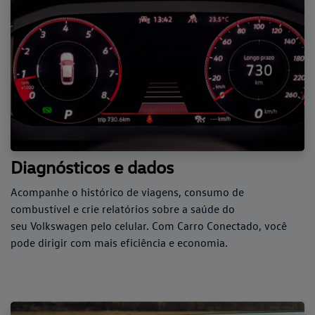
Diagnósticos e dados
Acompanhe o histórico de viagens, consumo de
combustível e crie relatórios sobre a saúde do
seu Volkswagen pelo celular. Com Carro Conectado, você
pode dirigir com mais eficiência e economia.