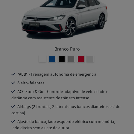
Branco Puro
"AEB" - Frenagem autônoma de emergência
6 alto-falantes
ACC Stop & Go - Controle adaptivo de velocidade e
distância com assistente de trânsito intenso
Airbags (2 frontais, 2 laterais nos bancos dianteiros e 2 de
cortina)
Ajuste do banco, lado esquerdo elétrico com memória,
lado direito sem ajuste de altura