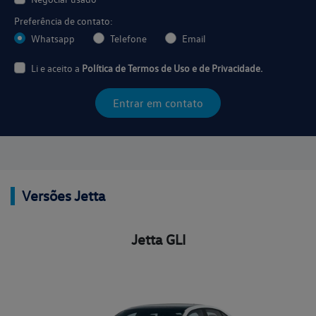
Preferência de contato:
Whatsapp
Telefone
Email
Li e aceito a
Política de Termos de Uso e de Privacidade.
Entrar em contato
Versões Jetta
Jetta GLI