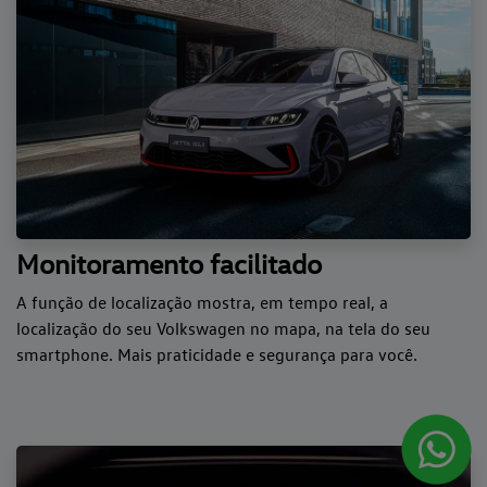
Monitoramento facilitado
A função de localização mostra, em tempo real, a
localização do seu Volkswagen no mapa, na tela do seu
smartphone. Mais praticidade e segurança para você.