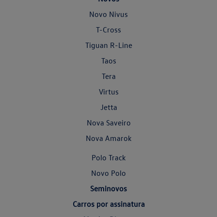
Novo Nivus
T-Cross
Tiguan R-Line
Taos
Tera
Virtus
Jetta
Nova Saveiro
Nova Amarok
Polo Track
Novo Polo
Seminovos
Carros por assinatura