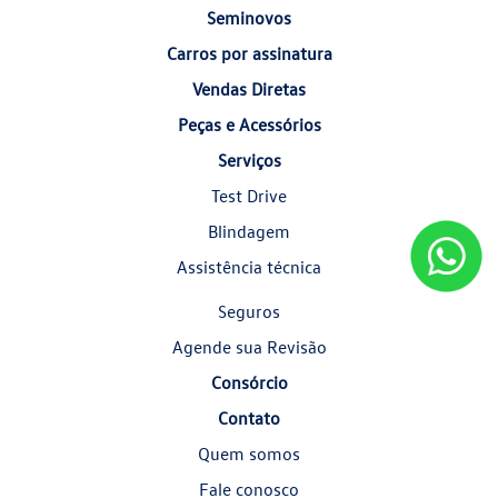
Seminovos
Carros por assinatura
Vendas Diretas
Peças e Acessórios
Serviços
Test Drive
Blindagem
Assistência técnica
Seguros
Agende sua Revisão
Consórcio
Contato
Quem somos
Fale conosco