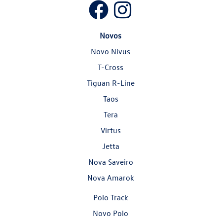
Novos
Novo Nivus
T-Cross
Tiguan R-Line
Taos
Tera
Virtus
Jetta
Nova Saveiro
Nova Amarok
Polo Track
Novo Polo