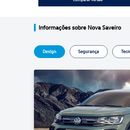
Informações sobre Nova Saveiro
Design
Segurança
Tecn