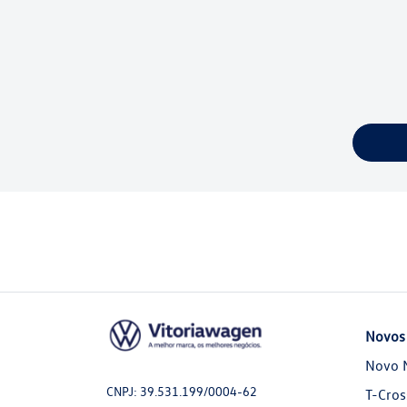
Novos
Novo 
CNPJ: 39.531.199/0004-62
T-Cros