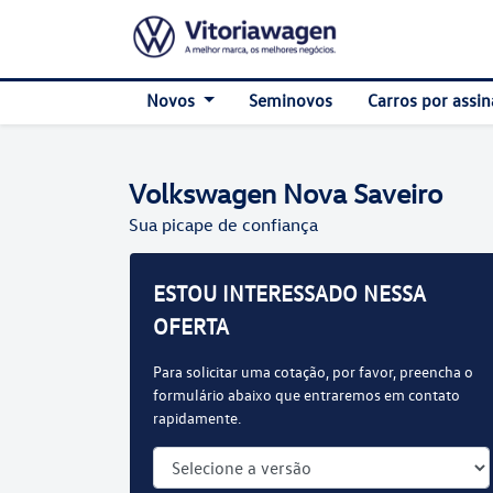
Novos
Seminovos
Carros por assin
Volkswagen
Nova Saveiro
Sua picape de confiança
ESTOU INTERESSADO NESSA
OFERTA
Para solicitar uma cotação, por favor, preencha o
formulário abaixo que entraremos em contato
rapidamente.