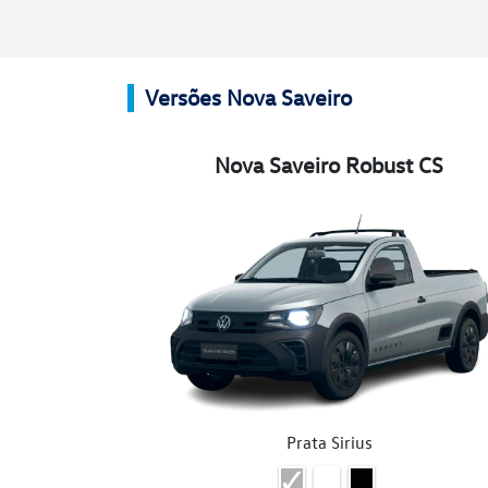
Versões Nova Saveiro
Nova Saveiro Robust CS
Prata Sirius