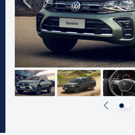
Anterior
Anterior