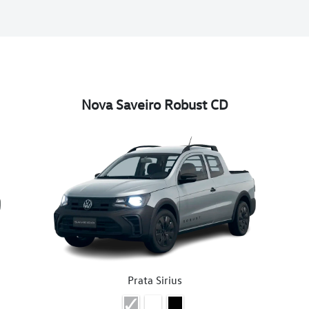
Nova Saveiro Robust CD
Prata Sirius