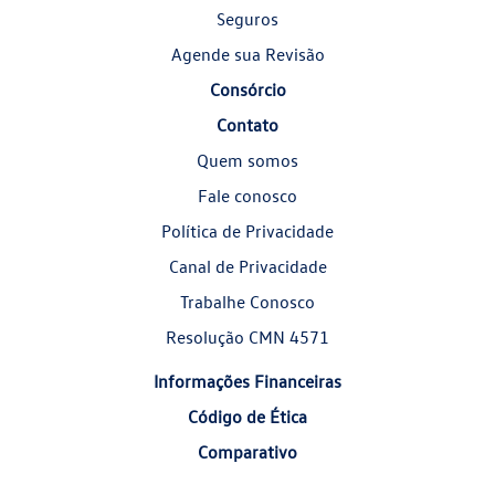
Seguros
Agende sua Revisão
Consórcio
Contato
Quem somos
Fale conosco
Política de Privacidade
Canal de Privacidade
Trabalhe Conosco
Resolução CMN 4571
Informações Financeiras
Código de Ética
Comparativo