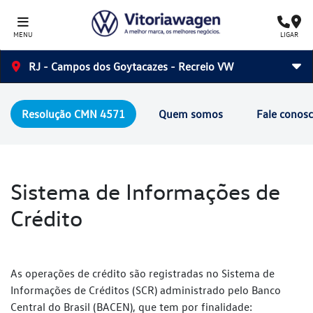
MENU
LIGAR
RJ - Campos dos Goytacazes - Recreio VW
Resolução CMN 4571
Quem somos
Fale conos
Sistema de Informações de
Crédito
As operações de crédito são registradas no Sistema de
Informações de
Créditos (SCR) administrado pelo Banco
Central do Brasil (BACEN), que
tem por finalidade: