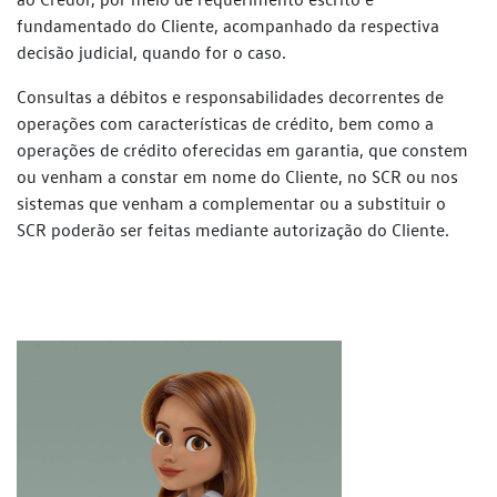
fundamentado do Cliente, acompanhado da respectiva
decisão judicial,
quando for o caso.
Consultas a débitos e responsabilidades decorrentes de
operações com
características de crédito, bem como a
operações de crédito oferecidas
em garantia, que constem
ou venham a constar em nome do Cliente, no
SCR ou nos
sistemas que venham a complementar ou a substituir o
SCR
poderão ser feitas mediante autorização do Cliente.