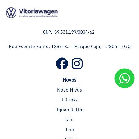
CNPJ: 39.531.199/0004-62
Rua Espírito Santo, 183/185 - Parque Caju, - 28051-070
Novos
Novo Nivus
T-Cross
Tiguan R-Line
Taos
Tera