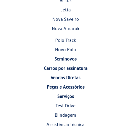
Virtus
Jetta
Nova Saveiro
Nova Amarok
Polo Track
Novo Polo
Seminovos
Carros por assinatura
Vendas Diretas
Peças e Acessórios
Serviços
Test Drive
Blindagem
Assistência técnica