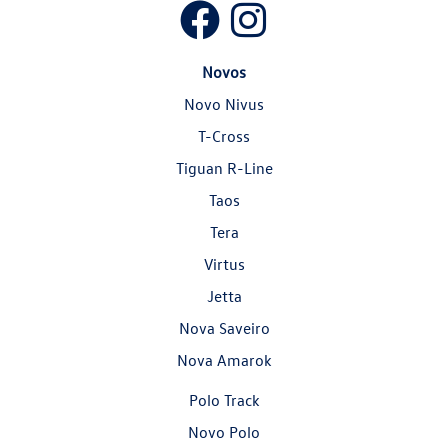
Novos
Novo Nivus
T-Cross
Tiguan R-Line
Taos
Tera
Virtus
Jetta
Nova Saveiro
Nova Amarok
Polo Track
Novo Polo