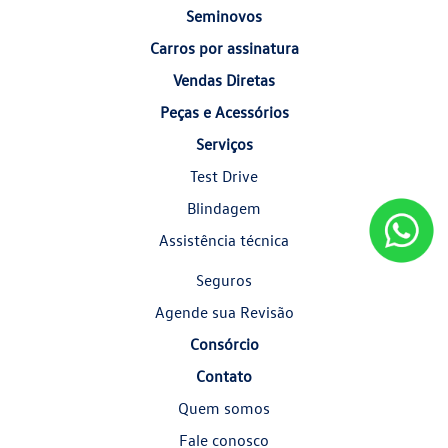
Seminovos
Carros por assinatura
Vendas Diretas
Peças e Acessórios
Serviços
Test Drive
Blindagem
Assistência técnica
Seguros
Agende sua Revisão
Consórcio
Contato
Quem somos
Fale conosco