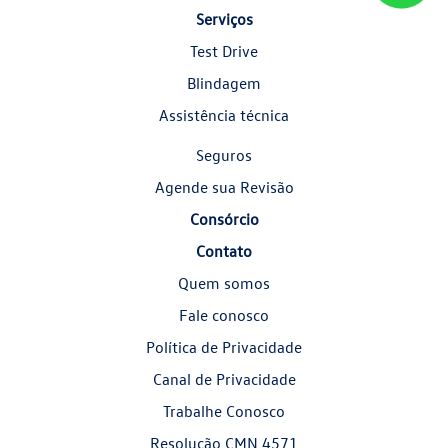
Serviços
Test Drive
Blindagem
Assistência técnica
Seguros
Agende sua Revisão
Consórcio
Contato
Quem somos
Fale conosco
Política de Privacidade
Canal de Privacidade
Trabalhe Conosco
Resolução CMN 4571