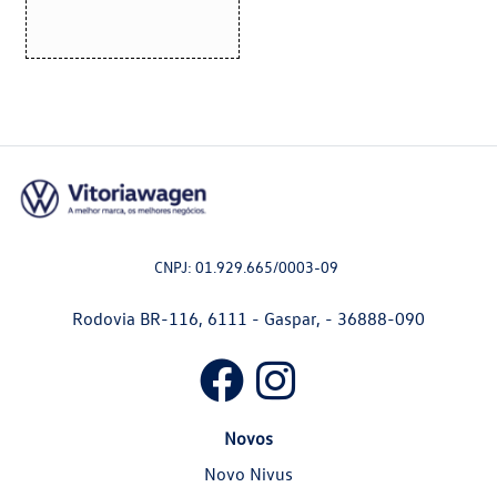
CNPJ: 01.929.665/0003-09
Rodovia BR-116, 6111 - Gaspar, - 36888-090
Novos
Novo Nivus