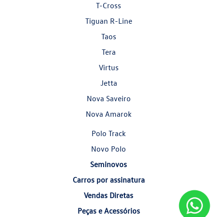
T-Cross
Tiguan R-Line
Taos
Tera
Virtus
Jetta
Nova Saveiro
Nova Amarok
Polo Track
Novo Polo
Seminovos
Carros por assinatura
Vendas Diretas
Peças e Acessórios