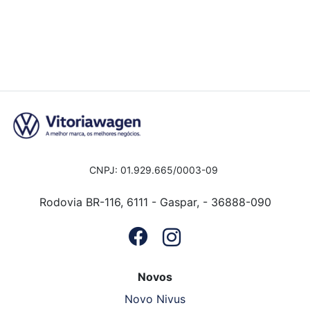
CNPJ: 01.929.665/0003-09
Rodovia BR-116, 6111 - Gaspar, - 36888-090
Novos
Novo Nivus