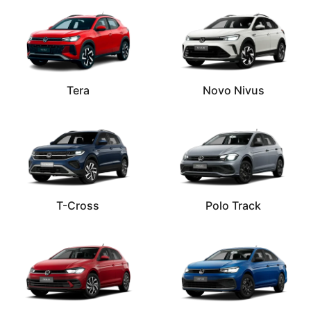
Tera
Novo Nivus
T-Cross
Polo Track