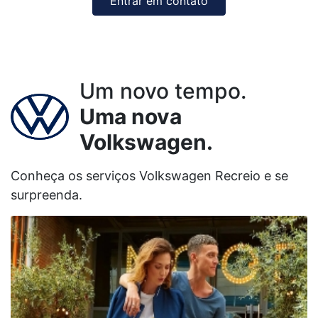
Entrar em contato
Um novo tempo.
Uma nova
Volkswagen.
Conheça os serviços Volkswagen Recreio e se
surpreenda.