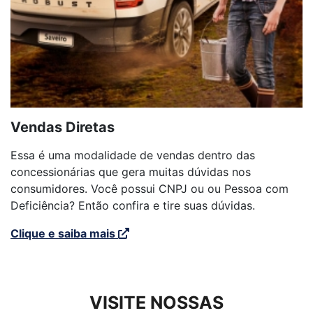
Vendas Diretas
Essa é uma modalidade de vendas dentro das
concessionárias que gera muitas dúvidas nos
consumidores. Você possui CNPJ ou ou Pessoa com
Deficiência? Então confira e tire suas dúvidas.
Clique e saiba mais
VISITE NOSSAS