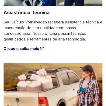
Assistência Técnica
Seu veículo Volkswagen receberá assistência técnica e
manutenção de alta qualidade em nossa
concessionária. Nosso oficina possui técnicos
qualificados e ferramentas de alta tecnologia.
Clique e saiba mais