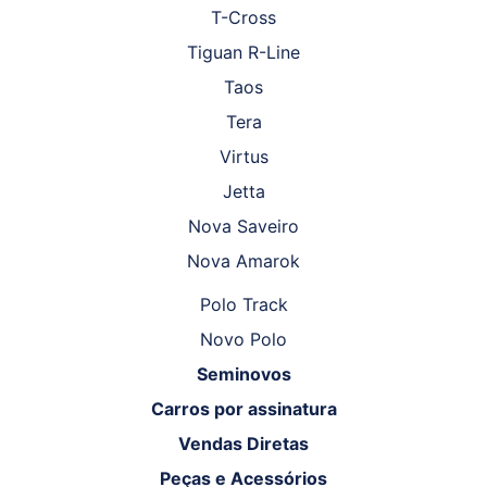
T-Cross
Tiguan R-Line
Taos
Tera
Virtus
Jetta
Nova Saveiro
Nova Amarok
Polo Track
Novo Polo
Seminovos
Carros por assinatura
Vendas Diretas
Peças e Acessórios