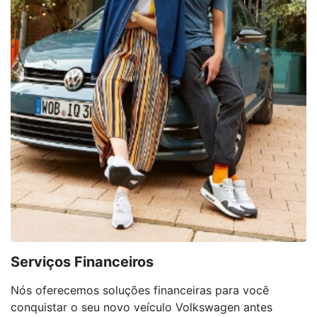
Serviços Financeiros
Nós oferecemos soluções financeiras para você
conquistar o seu novo veículo Volkswagen antes