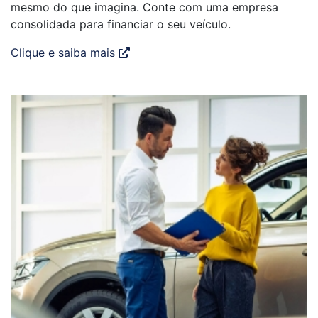
mesmo do que imagina. Conte com uma empresa
consolidada para financiar o seu veículo.
Clique e saiba mais