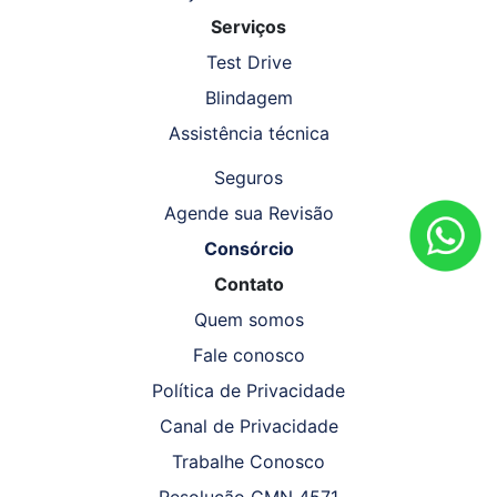
Serviços
Test Drive
Blindagem
Assistência técnica
Seguros
Agende sua Revisão
Consórcio
Contato
Quem somos
Fale conosco
Política de Privacidade
Canal de Privacidade
Trabalhe Conosco