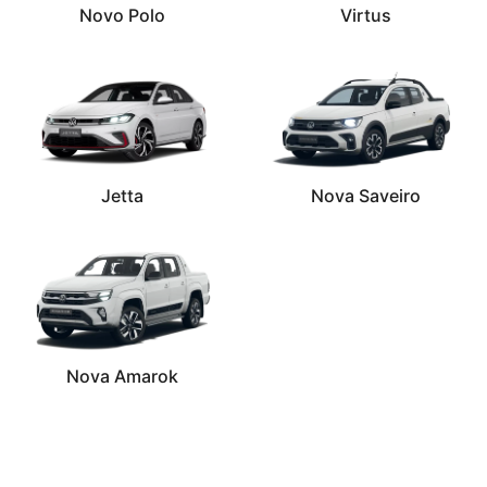
Novo Polo
Virtus
Jetta
Nova Saveiro
Nova Amarok