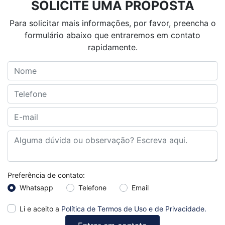
SOLICITE UMA PROPOSTA
Para solicitar mais informações, por favor, preencha o
formulário abaixo que entraremos em contato
rapidamente.
Preferência de contato:
Whatsapp
Telefone
Email
Li e aceito a
Política de Termos de Uso e de Privacidade.