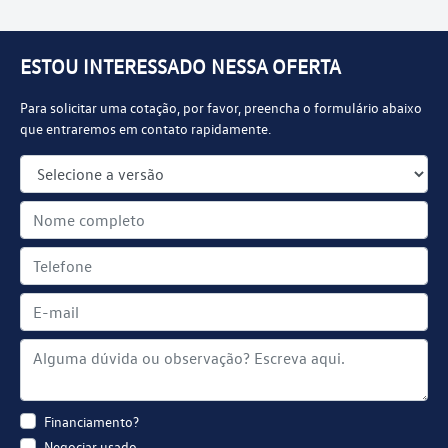
ESTOU INTERESSADO NESSA OFERTA
Para solicitar uma cotação, por favor, preencha o formulário abaixo
que entraremos em contato rapidamente.
Financiamento?
Negociar usado