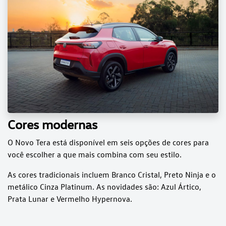
Cores modernas
O Novo Tera está disponível em seis opções de cores para
você escolher a que mais combina com seu estilo.
As cores tradicionais incluem Branco Cristal, Preto Ninja e o
metálico Cinza Platinum. As novidades são: Azul Ártico,
Prata Lunar e Vermelho Hypernova.