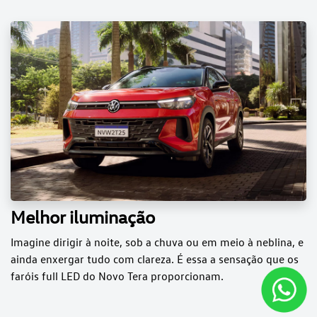
Melhor iluminação
Imagine dirigir à noite, sob a chuva ou em meio à neblina, e
ainda enxergar tudo com clareza. É essa a sensação que os
faróis full LED do Novo Tera proporcionam.