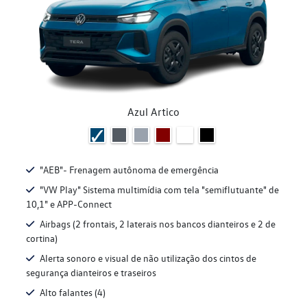
Azul Artico
"AEB"- Frenagem autônoma de emergência
"VW Play" Sistema multimídia com tela "semiflutuante" de
10,1" e APP-Connect
Airbags (2 frontais, 2 laterais nos bancos dianteiros e 2 de
cortina)
Alerta sonoro e visual de não utilização dos cintos de
segurança dianteiros e traseiros
Alto falantes (4)