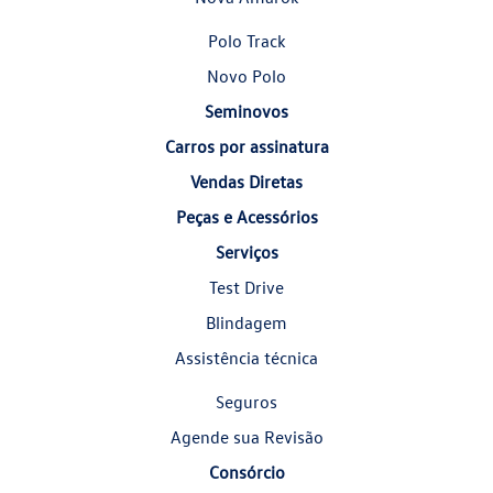
Polo Track
Novo Polo
Seminovos
Carros por assinatura
Vendas Diretas
Peças e Acessórios
Serviços
Test Drive
Blindagem
Assistência técnica
Seguros
Agende sua Revisão
Consórcio