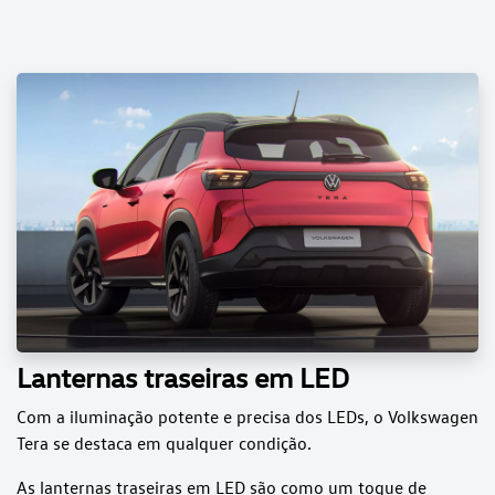
Lanternas traseiras em LED
Com a iluminação potente e precisa dos LEDs, o Volkswagen
Tera se destaca em qualquer condição.
As lanternas traseiras em LED são como um toque de