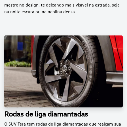
mestre no design, te deixando mais visível na estrada, seja
na noite escura ou na neblina densa.
Rodas de liga diamantadas
O SUV Tera tem rodas de liga diamantadas que realçam sua