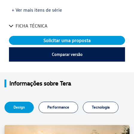
+ Ver mais itens de série
FICHA TÉCNICA
Solicitar uma proposta
Comparar versão
Informações sobre Tera
Design
Performance
Tecnologia