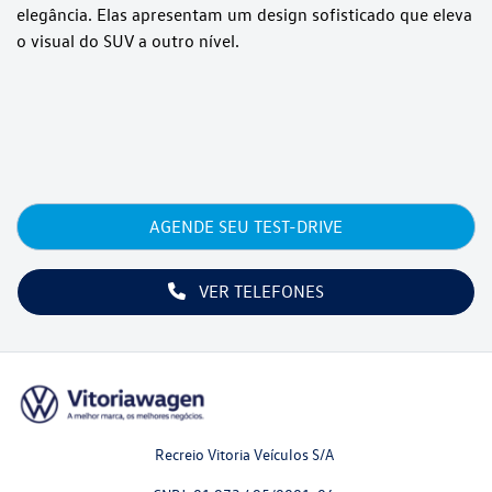
elegância. Elas apresentam um design sofisticado que eleva
o visual do SUV a outro nível.
AGENDE SEU TEST-DRIVE
VER TELEFONES
Recreio Vitoria Veículos S/A