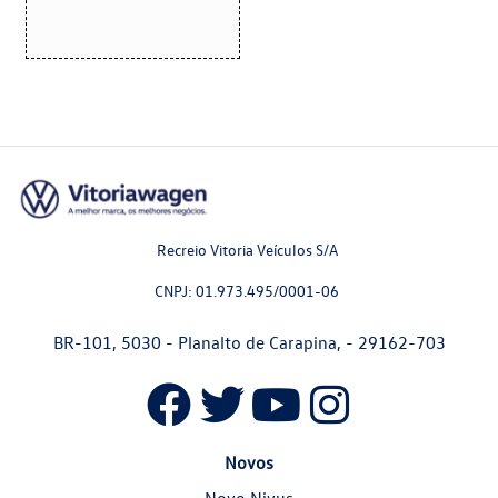
Recreio Vitoria Veículos S/A
CNPJ: 01.973.495/0001-06
BR-101, 5030 - Planalto de Carapina, - 29162-703
Novos