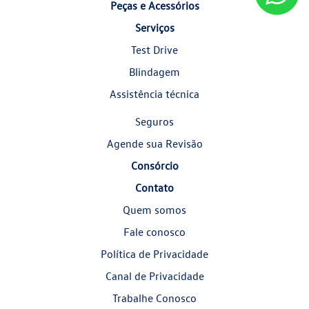
Peças e Acessórios
Serviços
Test Drive
Blindagem
Assistência técnica
Seguros
Agende sua Revisão
Consórcio
Contato
Quem somos
Fale conosco
Política de Privacidade
Canal de Privacidade
Trabalhe Conosco