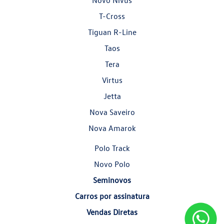
Novo Nivus
T-Cross
Tiguan R-Line
Taos
Tera
Virtus
Jetta
Nova Saveiro
Nova Amarok
Polo Track
Novo Polo
Seminovos
Carros por assinatura
Vendas Diretas