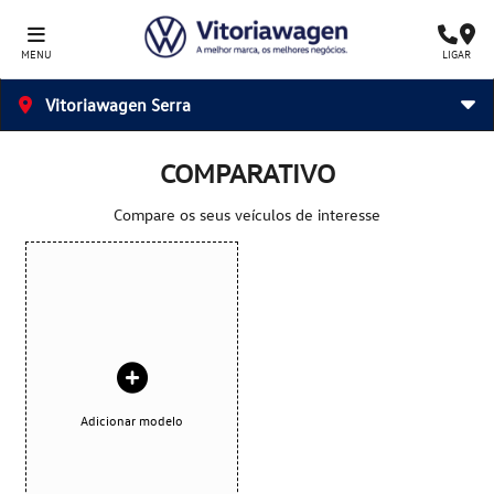
MENU
LIGAR
Vitoriawagen Serra
COMPARATIVO
Compare os seus veículos de interesse
Adicionar modelo