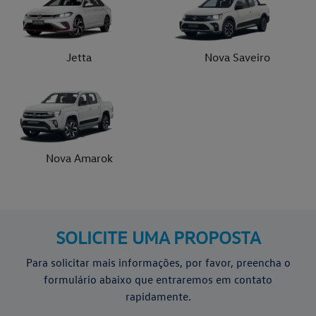
Jetta
Nova Saveiro
Nova Amarok
SOLICITE UMA PROPOSTA
Para solicitar mais informações, por favor, preencha o
formulário abaixo que entraremos em contato
rapidamente.