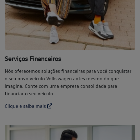
Serviços Financeiros
Nós oferecemos soluções financeiras para você conquistar
o seu novo veículo Volkswagen antes mesmo do que
imagina. Conte com uma empresa consolidada para
financiar o seu veículo.
Clique e saiba mais