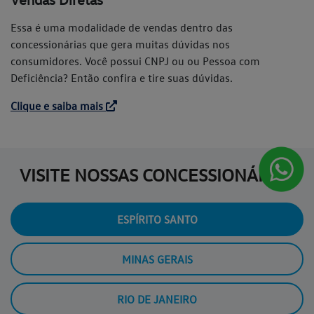
Essa é uma modalidade de vendas dentro das
concessionárias que gera muitas dúvidas nos
consumidores. Você possui CNPJ ou ou Pessoa com
Deficiência? Então confira e tire suas dúvidas.
Clique e saiba mais
VISITE NOSSAS CONCESSIONÁRIAS
ESPÍRITO SANTO
MINAS GERAIS
RIO DE JANEIRO