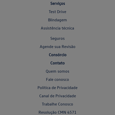
Serviços
Test Drive
Blindagem
Assistência técnica
Seguros
Agende sua Revisão
Consórcio
Contato
Quem somos
Fale conosco
Política de Privacidade
Canal de Privacidade
Trabalhe Conosco
Resolução CMN 4571