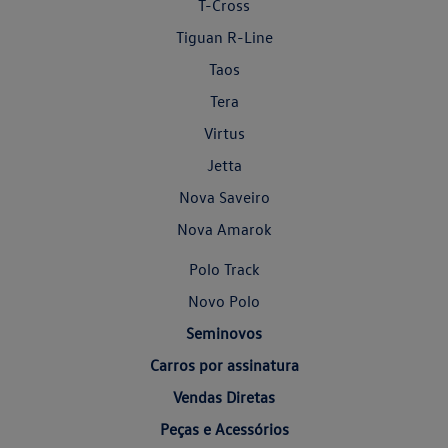
T-Cross
Tiguan R-Line
Taos
Tera
Virtus
Jetta
Nova Saveiro
Nova Amarok
Polo Track
Novo Polo
Seminovos
Carros por assinatura
Vendas Diretas
Peças e Acessórios