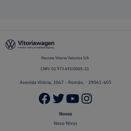
Recreio Vitoria Veículos S/A
CNPJ: 01.973.495/0005-21
Avenida Vitória, 1047 - Romão, - 29041-405
Novos
Novo Nivus