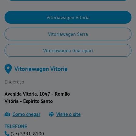
Vitoriawagen Vitoria
Vitoriawagen Serra
Vitoriawagen Guarapari
Vitoriawagen Vitoria
Endereço
Avenida Vitória, 1047 - Romão
Vitória - Espírito Santo
Como chegar
Visite o site
TELEFONE
(27) 3331-8100