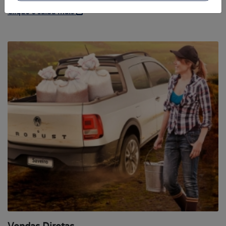
Clique e saiba mais
Vendas Diretas