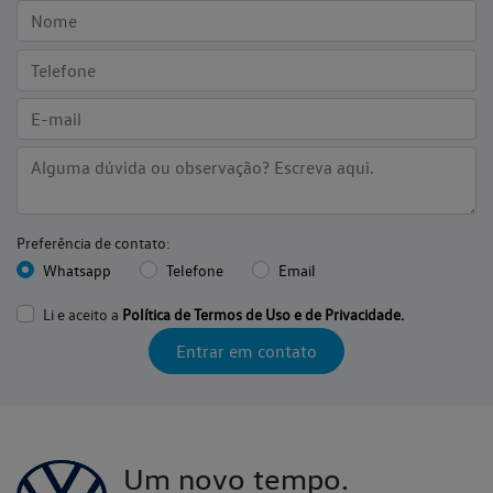
Preferência de contato:
Whatsapp
Telefone
Email
Li e aceito a
Política de Termos de Uso e de Privacidade.
Entrar em contato
Um novo tempo.