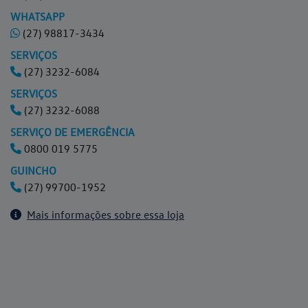
WHATSAPP
(27) 98817-3434
SERVIÇOS
(27) 3232-6084
SERVIÇOS
(27) 3232-6088
SERVIÇO DE EMERGÊNCIA
0800 019 5775
GUINCHO
(27) 99700-1952
Mais informações sobre essa loja