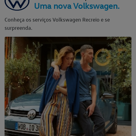
Uma nova Volkswagen.
Conheça os serviços Volkswagen Recreio e se
surpreenda.