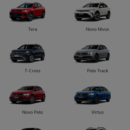
Tera
Novo Nivus
T-Cross
Polo Track
Novo Polo
Virtus