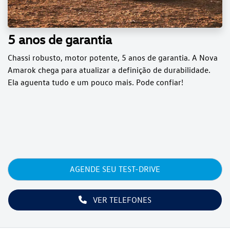
5 anos de garantia
Chassi robusto, motor potente, 5 anos de garantia. A Nova
Amarok chega para atualizar a definição de durabilidade.
Ela aguenta tudo e um pouco mais. Pode confiar!
AGENDE SEU TEST-DRIVE
VER TELEFONES