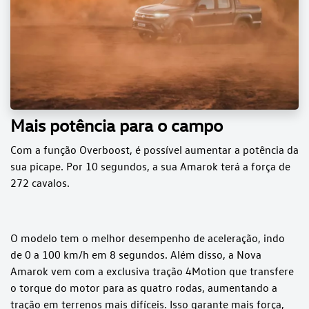
Mais potência para o campo
Com a função Overboost, é possível aumentar a potência da
sua picape. Por 10 segundos, a sua Amarok terá a força de
272 cavalos.
O modelo tem o melhor desempenho de aceleração, indo
de 0 a 100 km/h em 8 segundos. Além disso, a Nova
Amarok vem com a exclusiva tração 4Motion que transfere
o torque do motor para as quatro rodas, aumentando a
tração em terrenos mais difíceis. Isso garante mais força,