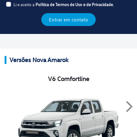
Li e aceito a
Política de Termos de Uso e de Privacidade.
Entrar em contato
Versões Nova Amarok
V6 Comfortline
Nex