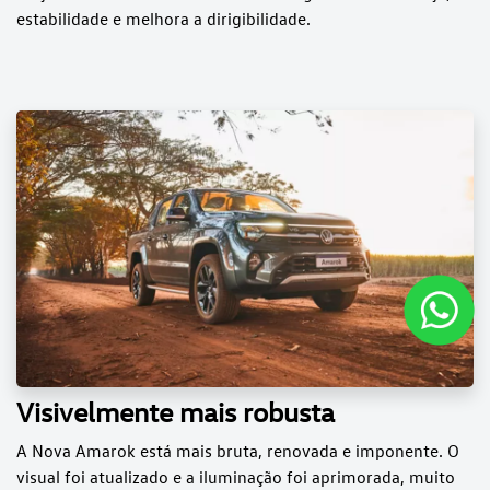
estabilidade e melhora a dirigibilidade.
Visivelmente mais robusta
A Nova Amarok está mais bruta, renovada e imponente. O
visual foi atualizado e a iluminação foi aprimorada, muito