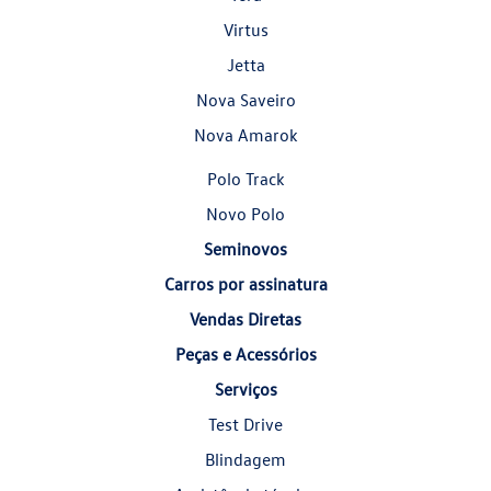
Virtus
Jetta
Nova Saveiro
Nova Amarok
Polo Track
Novo Polo
Seminovos
Carros por assinatura
Vendas Diretas
Peças e Acessórios
Serviços
Test Drive
Blindagem