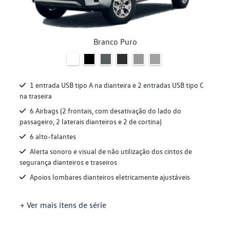
Branco Puro
1 entrada USB tipo A na dianteira e 2 entradas USB tipo C
na traseira
6 Airbags (2 frontais, com desativação do lado do
passageiro, 2 laterais dianteiros e 2 de cortina)
6 alto-falantes
Alerta sonoro e visual de não utilização dos cintos de
segurança dianteiros e traseiros
Apoios lombares dianteiros eletricamente ajustáveis
+ Ver mais itens de série