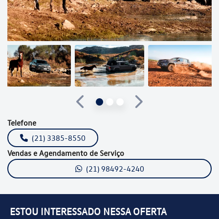
Anterior
Próximo
Telefone
(21) 3385-8550
Vendas e Agendamento de Serviço
(21) 98492-4240
ESTOU INTERESSADO NESSA OFERTA