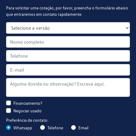
Para solicitar uma cotação, por favor, preencha o formulário abaixo
que entraremos em contato rapidamente.
Financiamento?
Negociar usado
Preferência de contato:
Whatsapp
Telefone
Email