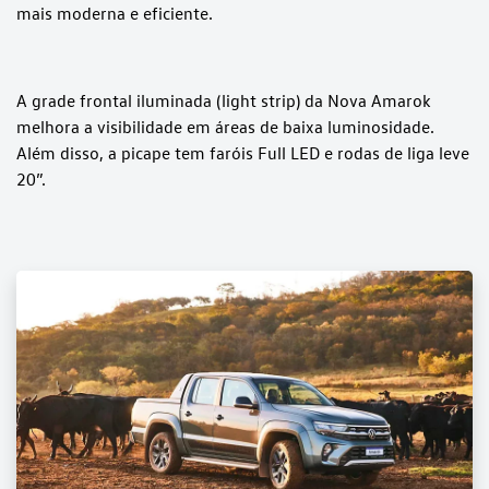
mais moderna e eficiente.
A grade frontal iluminada (light strip) da Nova Amarok
melhora a visibilidade em áreas de baixa luminosidade.
Além disso, a picape tem faróis Full LED e rodas de liga leve
20”.