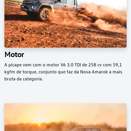
Motor
A picape vem com o motor V6 3.0 TDI de 258 cv com 59,1
kgfm de torque, conjunto que faz da Nova Amarok a mais
bruta da categoria.