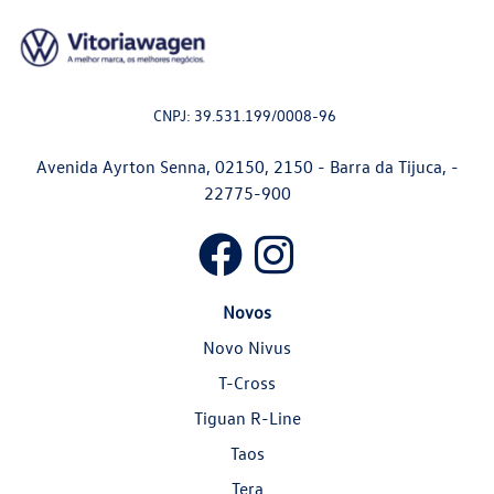
CNPJ: 39.531.199/0008-96
Avenida Ayrton Senna, 02150, 2150 - Barra da Tijuca, -
22775-900
Novos
Novo Nivus
T-Cross
Tiguan R-Line
Taos
Tera