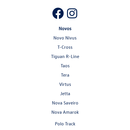
Novos
Novo Nivus
T-Cross
Tiguan R-Line
Taos
Tera
Virtus
Jetta
Nova Saveiro
Nova Amarok
Polo Track