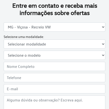
Entre em contato e receba mais
informações sobre ofertas
Selecione uma modalidade: