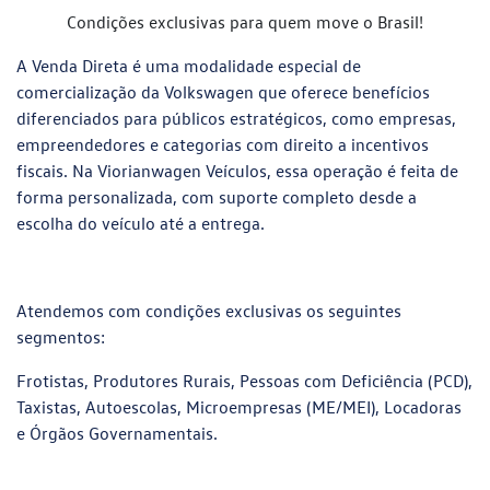
Condições exclusivas para quem move o Brasil!
A Venda Direta é uma modalidade especial de
comercialização da Volkswagen que oferece benefícios
diferenciados para públicos estratégicos, como empresas,
empreendedores e categorias com direito a incentivos
fiscais. Na Viorianwagen Veículos, essa operação é feita de
forma personalizada, com suporte completo desde a
escolha do veículo até a entrega.
Atendemos com condições exclusivas os seguintes
segmentos:
Frotistas, Produtores Rurais, Pessoas com Deficiência (PCD),
Taxistas, Autoescolas, Microempresas (ME/MEI), Locadoras
e Órgãos Governamentais.