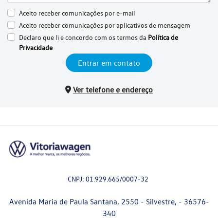
Aceito receber comunicações por e-mail
Aceito receber comunicações por aplicativos de mensagem
Declaro que li e concordo com os termos da
Política de
Privacidade
Entrar em contato
Ver telefone e endereço
CNPJ: 01.929.665/0007-32
Avenida Maria de Paula Santana, 2550 - Silvestre, - 36576-
340