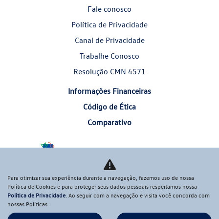
Fale conosco
Política de Privacidade
Canal de Privacidade
Trabalhe Conosco
Resolução CMN 4571
Informações Financeiras
Código de Ética
Comparativo
Desacelere. Seu bem maior é a vida.
Para otimizar sua experiência durante a navegação, fazemos uso de nossa
Política de Cookies e para proteger seus dados pessoais respeitamos nossa
Política de Privacidade
. Ao seguir com a navegação e visita você concorda com
nossas Políticas.