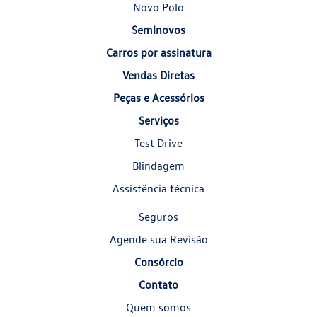
Novo Polo
Seminovos
Carros por assinatura
Vendas Diretas
Peças e Acessórios
Serviços
Test Drive
Blindagem
Assistência técnica
Seguros
Agende sua Revisão
Consórcio
Contato
Quem somos