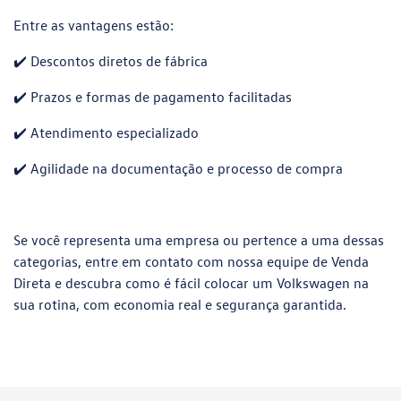
Entre as vantagens estão:
✔️ Descontos diretos de fábrica
✔️ Prazos e formas de pagamento facilitadas
✔️ Atendimento especializado
✔️ Agilidade na documentação e processo de compra
Se você representa uma empresa ou pertence a uma dessas
categorias, entre em contato com nossa equipe de Venda
Direta e descubra como é fácil colocar um Volkswagen na
sua rotina, com economia real e segurança garantida.