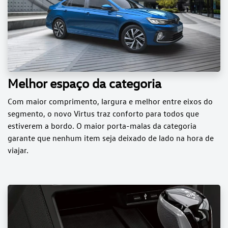
Melhor espaço da categoria
Com maior comprimento, largura e melhor entre eixos do
segmento, o novo Virtus traz conforto para todos que
estiverem a bordo. O maior porta-malas da categoria
garante que nenhum item seja deixado de lado na hora de
viajar.