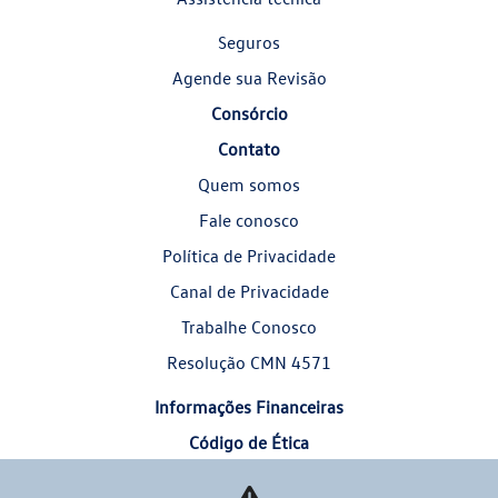
Seguros
Agende sua Revisão
Consórcio
Contato
Quem somos
Fale conosco
Política de Privacidade
Canal de Privacidade
Trabalhe Conosco
Resolução CMN 4571
Informações Financeiras
Código de Ética
Comparativo