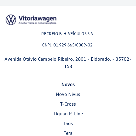
RECREIO B. H. VEÍCULOS S.A.
CNPJ: 01.929.665/0009-02
Avenida Otávio Campelo Ribeiro, 2801 - Eldorado, - 35702-
153
Novos
Novo Nivus
T-Cross
Tiguan R-Line
Taos
Tera