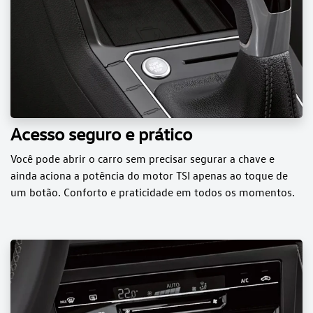
Acesso seguro e prático
Você pode abrir o carro sem precisar segurar a chave e
ainda aciona a potência do motor TSI apenas ao toque de
um botão. Conforto e praticidade em todos os momentos.