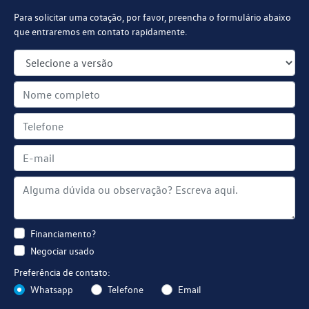
Para solicitar uma cotação, por favor, preencha o formulário abaixo
que entraremos em contato rapidamente.
Financiamento?
Negociar usado
Preferência de contato:
Whatsapp
Telefone
Email