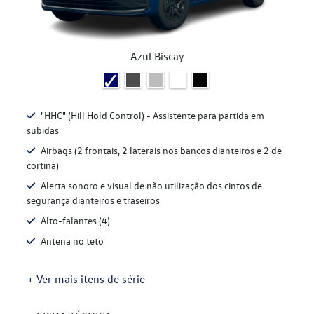
Azul Biscay
"HHC" (Hill Hold Control) - Assistente para partida em
subidas
Airbags (2 frontais, 2 laterais nos bancos dianteiros e 2 de
cortina)
Alerta sonoro e visual de não utilização dos cintos de
segurança dianteiros e traseiros
Alto-falantes (4)
Antena no teto
+ Ver mais itens de série