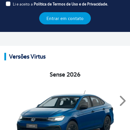
Li e aceito a
Política de Termos de Uso e de Privacidade.
Entrar em contato
Versões Virtus
Sense 2026
Nex