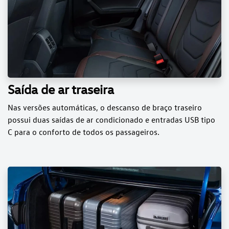
Saída de ar traseira
Nas versões automáticas, o descanso de braço traseiro
possui duas saídas de ar condicionado e entradas USB tipo
C para o conforto de todos os passageiros.