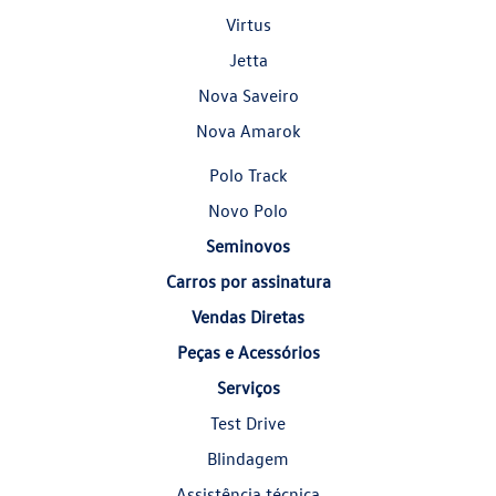
Virtus
Jetta
Nova Saveiro
Nova Amarok
Polo Track
Novo Polo
Seminovos
Carros por assinatura
Vendas Diretas
Peças e Acessórios
Serviços
Test Drive
Blindagem
Assistência técnica