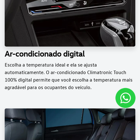
Ar-condicionado digital
Escolha a temperatura ideal e ela se ajusta
automaticamente. O ar-condicionado Climatronic Touch
100% digital permite que você escolha a temperatura mais
agradável para os ocupantes do veículo.