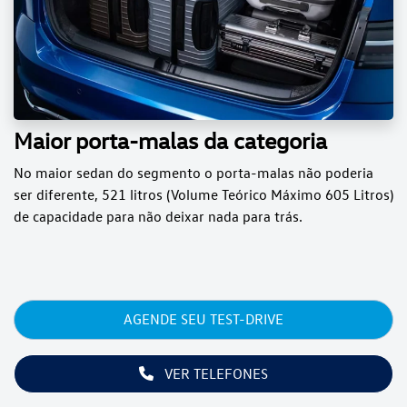
Maior porta-malas da categoria
No maior sedan do segmento o porta-malas não poderia
ser diferente, 521 litros (Volume Teórico Máximo 605 Litros)
de capacidade para não deixar nada para trás.
AGENDE SEU TEST-DRIVE
VER TELEFONES