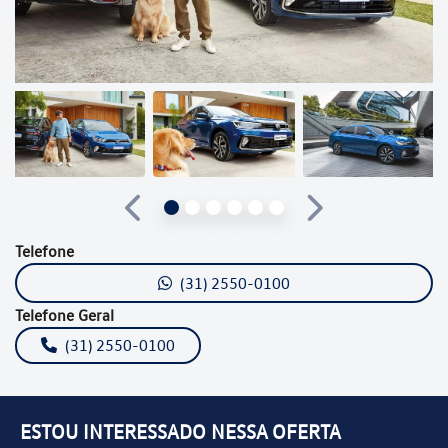
Anterior
Próximo
Telefone
(31) 2550-0100
Telefone Geral
(31) 2550-0100
ESTOU INTERESSADO NESSA OFERTA