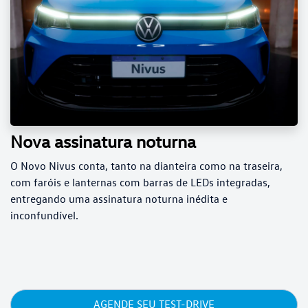
Nova assinatura noturna
O Novo Nivus conta, tanto na dianteira como na traseira,
com faróis e lanternas com barras de LEDs integradas,
entregando uma assinatura noturna inédita e
inconfundível.
AGENDE SEU TEST-DRIVE