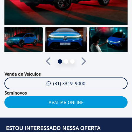
Anterior
Próximo
Venda de Veículos
(31) 3319-9000
Seminovos
AVALIAR ONLINE
ESTOU INTERESSADO NESSA OFERTA