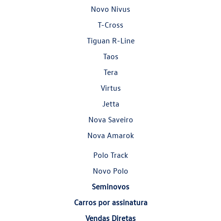
Novo Nivus
T-Cross
Tiguan R-Line
Taos
Tera
Virtus
Jetta
Nova Saveiro
Nova Amarok
Polo Track
Novo Polo
Seminovos
Carros por assinatura
Vendas Diretas