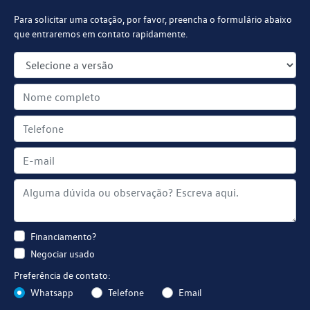
Para solicitar uma cotação, por favor, preencha o formulário abaixo
que entraremos em contato rapidamente.
Financiamento?
Negociar usado
Preferência de contato:
Whatsapp
Telefone
Email