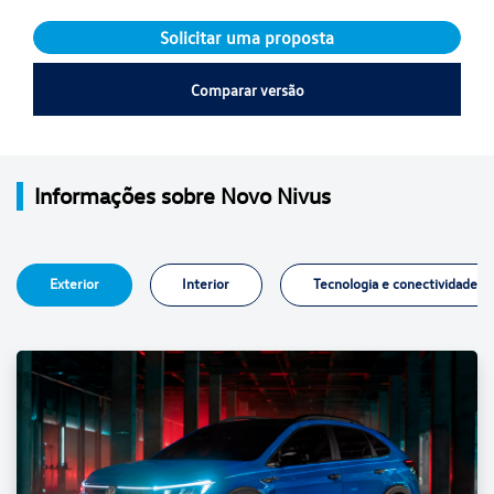
Solicitar uma proposta
Comparar versão
Informações sobre Novo Nivus
Exterior
Interior
Tecnologia e conectividade