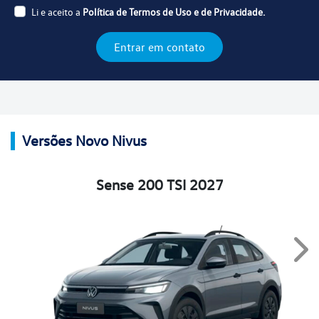
Li e aceito a
Política de Termos de Uso e de Privacidade.
Entrar em contato
Versões Novo Nivus
Sense 200 TSI 2027
Nex