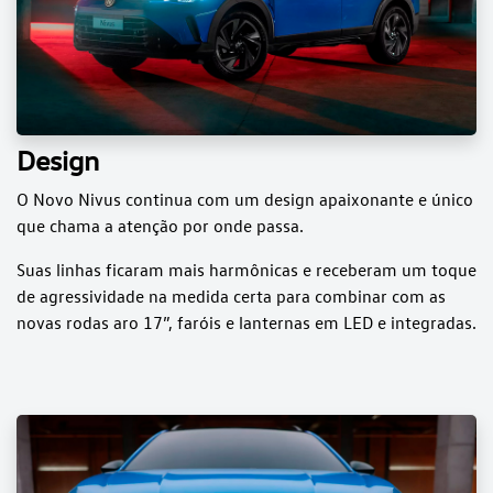
Design
O Novo Nivus continua com um design apaixonante e único
que chama a atenção por onde passa.
Suas linhas ficaram mais harmônicas e receberam um toque
de agressividade na medida certa para combinar com as
novas rodas aro 17”, faróis e lanternas em LED e integradas.