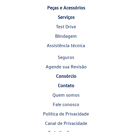
Peças e Acessórios
Serviços
Test Drive
Blindagem
Assistência técnica
Seguros
Agende sua Revisão
Consórcio
Contato
Quem somos
Fale conosco
Política de Privacidade
Canal de Privacidade