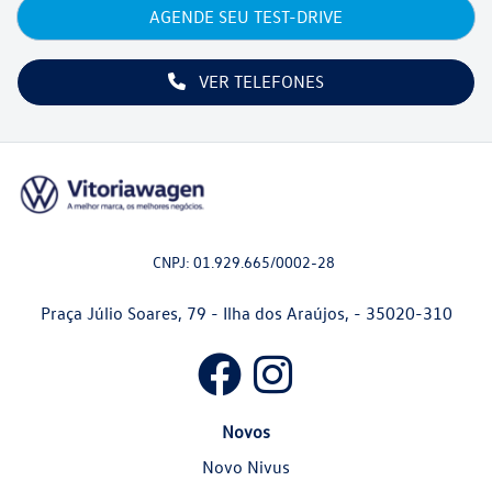
AGENDE SEU TEST-DRIVE
VER TELEFONES
CNPJ: 01.929.665/0002-28
Praça Júlio Soares, 79 - Ilha dos Araújos, - 35020-310
Novos
Novo Nivus