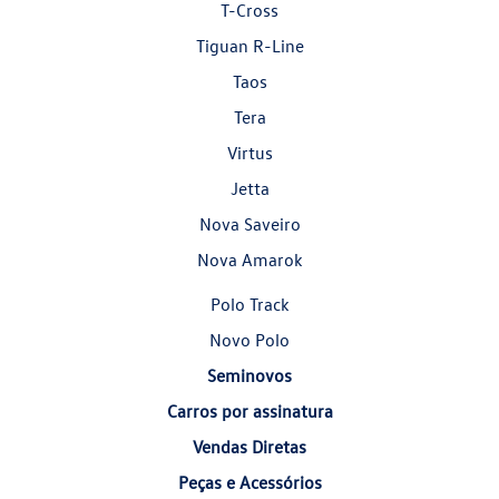
T-Cross
Tiguan R-Line
Taos
Tera
Virtus
Jetta
Nova Saveiro
Nova Amarok
Polo Track
Novo Polo
Seminovos
Carros por assinatura
Vendas Diretas
Peças e Acessórios