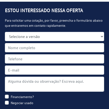
ESTOU INTERESSADO NESSA OFERTA
Para solicitar uma cotação, por favor, preencha o formulário abaixo
que entraremos em contato rapidamente.
Financiamento?
Negociar usado