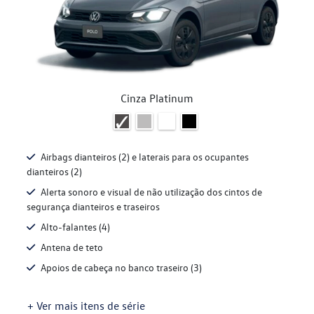
Cinza Platinum
Airbags dianteiros (2) e laterais para os ocupantes
dianteiros (2)
Alerta sonoro e visual de não utilização dos cintos de
segurança dianteiros e traseiros
Alto-falantes (4)
Antena de teto
Apoios de cabeça no banco traseiro (3)
+ Ver mais itens de série