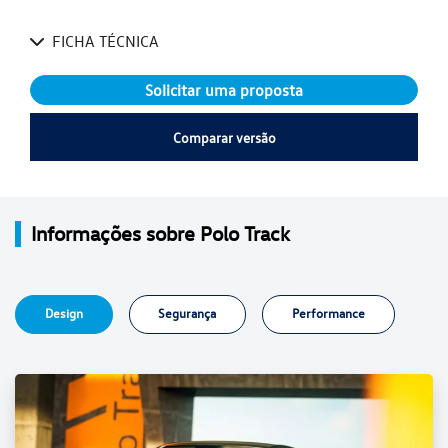
FICHA TÉCNICA
Solicitar uma proposta
Comparar versão
Informações sobre Polo Track
Design
Segurança
Performance