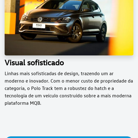
Visual sofisticado
Linhas mais sofisticadas de design, trazendo um ar
moderno e inovador. Com o menor custo de propriedade da
categoria, o Polo Track tem a robustez do hatch e a
tecnologia de um veículo construído sobre a mais moderna
plataforma MQB.