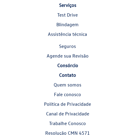
Serviços
Test Drive
Blindagem
Assistência técnica
Seguros
Agende sua Revisão
Consórcio
Contato
Quem somos
Fale conosco
Política de Privacidade
Canal de Privacidade
Trabalhe Conosco
Resolução CMN 4571