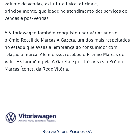
volume de vendas, estrutura física, oficina e,
principalmente, qualidade no atendimento dos serviços de
vendas e pós-vendas.
A Vitoriawagen também conquistou por vários anos o
prêmio Recall de Marcas A Gazeta, um dos mais respeitados
no estado que avalia a lembrança do consumidor com
relação a marca. Além disso, recebeu o Prêmio Marcas de
Valor ES também pela A Gazeta e por três vezes o Prêmio
Marcas Ícones, da Rede Vitória.
Recreio Vitoria Veículos S/A