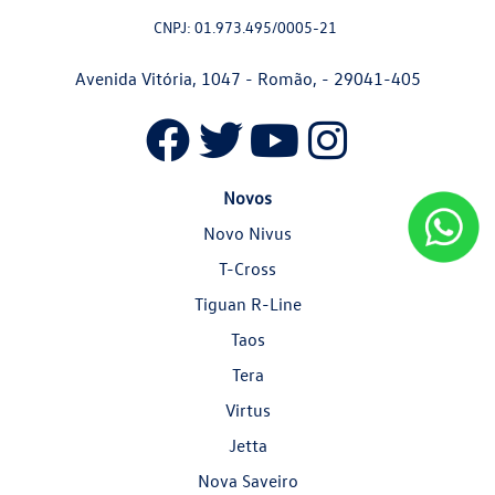
CNPJ: 01.973.495/0005-21
Avenida Vitória, 1047 - Romão, - 29041-405
Novos
Novo Nivus
T-Cross
Tiguan R-Line
Taos
Tera
Virtus
Jetta
Nova Saveiro