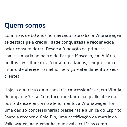
Quem somos
Com mais de 60 anos no mercado capixaba, a Vitoriawagen
se destaca pela credibilidade conquistada e reconhecida
pelos consumidores. Desde a fundação da primeira
concessionária no bairro do Parque Moscoso, em Vitória,
muitos investimentos já foram realizados, sempre com o
intuito de oferecer o melhor serviço e atendimento à seus
clientes.
Hoje, a empresa conta com três concessionárias, em Vitória,
Guarapari e Serra. Com foco constante na qualidade e na
busca da excelência no atendimento, a Vitoriawagen foi
uma das 15 concessionárias brasileiras e a única do Espírito
Santo a receber o Gold Pin, uma certificação da matriz da
Volkswagen, na Alemanha, que avalia critérios como