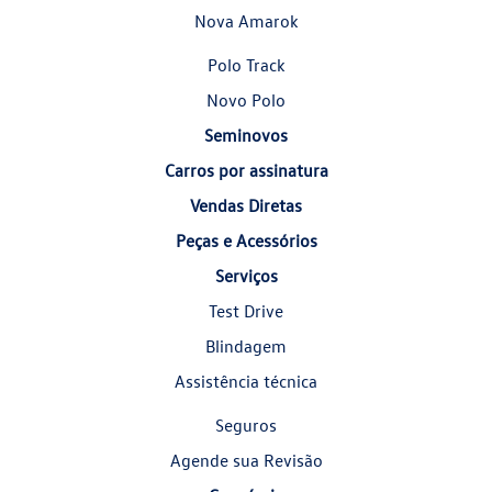
Nova Amarok
Polo Track
Novo Polo
Seminovos
Carros por assinatura
Vendas Diretas
Peças e Acessórios
Serviços
Test Drive
Blindagem
Assistência técnica
Seguros
Agende sua Revisão